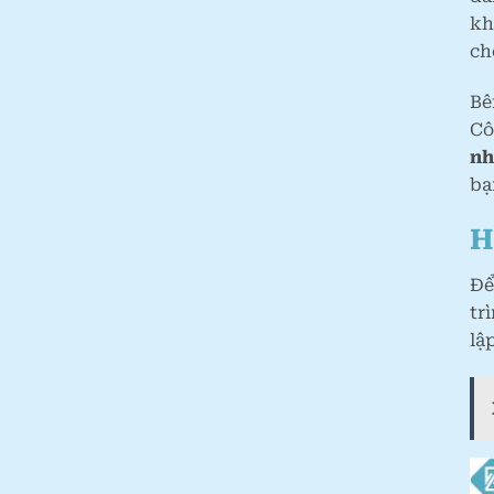
kh
ch
Bê
Cô
nh
bạ
H
Để
tr
lậ