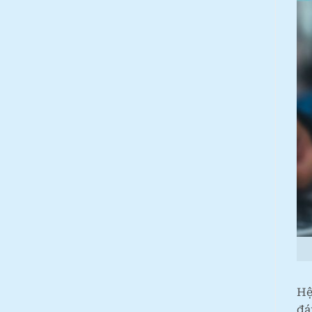
Hệ
đá