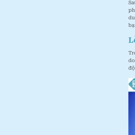
Sa
ph
du
bạ
L
Tr
do
độ