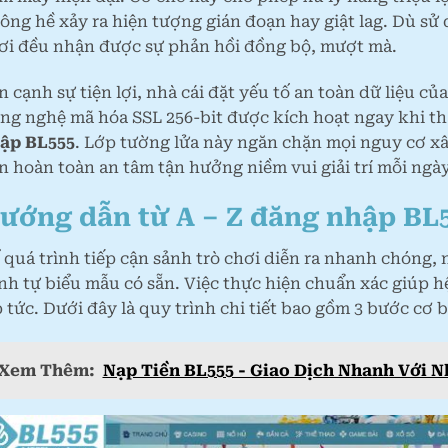
ông hề xảy ra hiện tượng gián đoạn hay giật lag. Dù sử
ơi đều nhận được sự phản hồi đồng bộ, mượt mà.
n cạnh sự tiện lợi, nhà cái đặt yếu tố an toàn dữ liệu của
ng nghệ mã hóa SSL 256-bit được kích hoạt ngay khi th
ập BL555
. Lớp tường lửa này ngăn chặn mọi nguy cơ xâ
n hoàn toàn an tâm tận hưởng niềm vui giải trí mỗi ngày
ướng dẫn từ A – Z đăng nhập BL
 quá trình tiếp cận sảnh trò chơi diễn ra nhanh chóng,
ình tự biểu mẫu có sẵn. Việc thực hiện chuẩn xác giúp h
p tức. Dưới đây là quy trình chi tiết bao gồm 3 bước cơ 
Xem Thêm:
Nạp Tiền BL555 - Giao Dịch Nhanh Với 