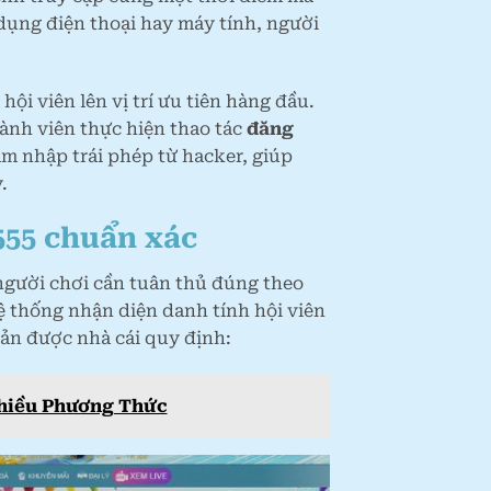
 dụng điện thoại hay máy tính, người
 hội viên lên vị trí ưu tiên hàng đầu.
ành viên thực hiện thao tác
đăng
m nhập trái phép từ hacker, giúp
.
555 chuẩn xác
 người chơi cần tuân thủ đúng theo
ệ thống nhận diện danh tính hội viên
bản được nhà cái quy định:
Nhiều Phương Thức