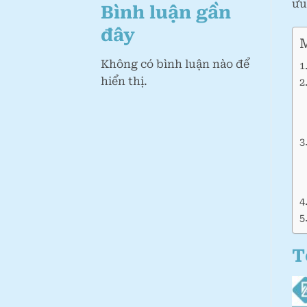
ưu
Bình luận gần
đây
M
Không có bình luận nào để
hiển thị.
T