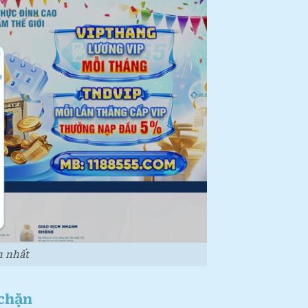
 nhất
 chặn