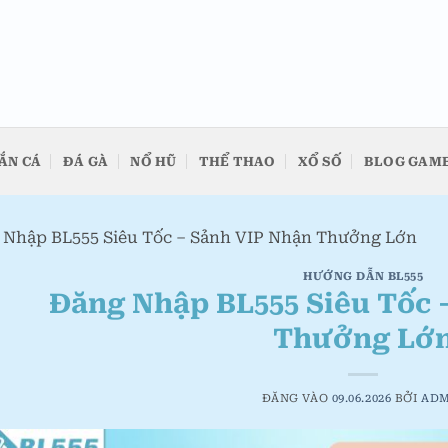
ẮN CÁ
ĐÁ GÀ
NỔ HŨ
THỂ THAO
XỔ SỐ
BLOG GAM
 Nhập BL555 Siêu Tốc – Sảnh VIP Nhận Thưởng Lớn
HƯỚNG DẪN BL555
Đăng Nhập BL555 Siêu Tốc 
Thưởng Lớ
ĐĂNG VÀO
09.06.2026
BỞI
ADM