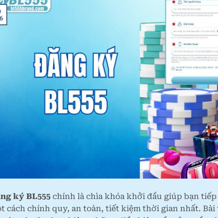
9
6
ng ký BL555
chính là chìa khóa khởi đầu giúp bạn tiếp 
t cách chính quy, an toàn, tiết kiệm thời gian nhất. Bài