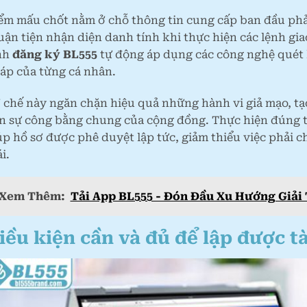
ểm mấu chốt nằm ở chỗ thông tin cung cấp ban đầu phả
uận tiện nhận diện danh tính khi thực hiện các lệnh giao
nh
đăng ký BL555
tự động áp dụng các công nghệ quét l
áp của từng cá nhân.
 chế này ngăn chặn hiệu quả những hành vi giả mạo, tạ
n sự công bằng chung của cộng đồng. Thực hiện đúng 
úp hồ sơ được phê duyệt lập tức, giảm thiểu việc phải c
i.
Xem Thêm:
Tải App BL555 - Đón Đầu Xu Hướng Giải 
iều kiện cần và đủ để lập được t