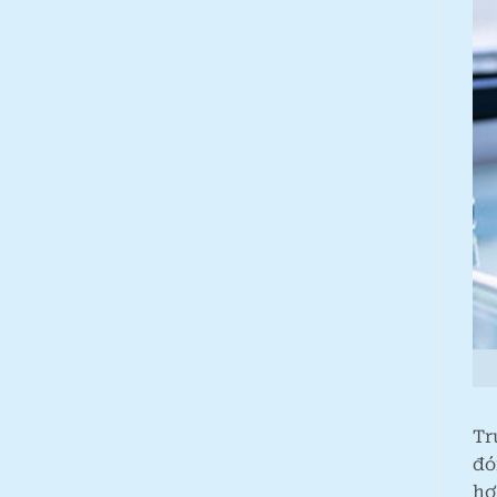
Tr
đó
hợ