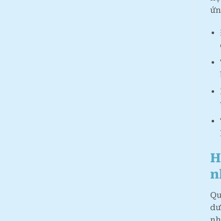
ứn
H
n
Qu
dư
nh