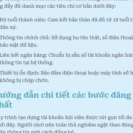
g đầy đủ danh mục các tiêu chí cơ bản dưới đây:
Độ tuổi thành niên: Cam kết bản thân đã đủ từ 18 tuổi t
dân sự.
Thông tin chính chủ: Sử dụng họ tên thật, số điện thoại
bảo mật dữ liệu.
Liên kết ngân hàng: Chuẩn bị sẵn số tài khoản ngân hà
thông tin tại hệ thống.
Thiết bị ổn định: Bảo đảm điện thoại hoặc máy tính s
không bị chập chờn.
ướng dẫn chi tiết các bước đăng
hất
y trình tạo dựng tài khoản hội viên được rút gọn tối đ
ới đây. Người chơi nên tuân thủ nghiêm ngặt theo đúng
ận thông tin một cách đồng bộ.