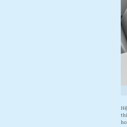
Hệ
th
ho