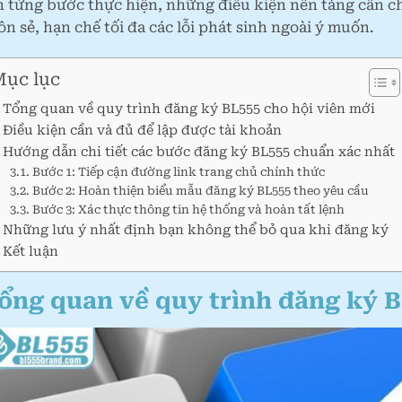
n từng bước thực hiện, những điều kiện nền tảng cần chu
ôn sẻ, hạn chế tối đa các lỗi phát sinh ngoài ý muốn.
ục lục
Tổng quan về quy trình đăng ký BL555 cho hội viên mới
Điều kiện cần và đủ để lập được tài khoản
Hướng dẫn chi tiết các bước đăng ký BL555 chuẩn xác nhất
Bước 1: Tiếp cận đường link trang chủ chính thức
Bước 2: Hoàn thiện biểu mẫu đăng ký BL555 theo yêu cầu
Bước 3: Xác thực thông tin hệ thống và hoàn tất lệnh
Những lưu ý nhất định bạn không thể bỏ qua khi đăng ký
Kết luận
ổng quan về quy trình đăng ký B