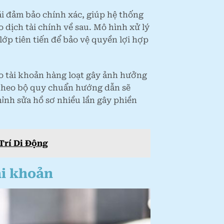
i đảm bảo chính xác, giúp hệ thống
 dịch tài chính về sau. Mô hình xử lý
ớp tiên tiến để bảo vệ quyền lợi hợp
o tài khoản hàng loạt gây ảnh hưởng
theo bộ quy chuẩn hướng dẫn sẽ
hỉnh sửa hồ sơ nhiều lần gây phiền
Trí Di Động
ài khoản