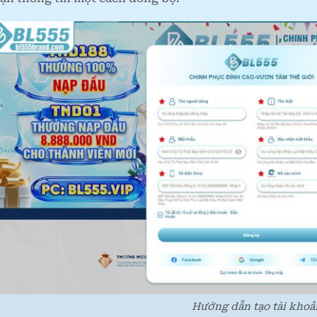
Hướng dẫn tạo tài khoả