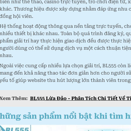
biến như thể thao, casino trực tuyến, trò chơi điện tử,
khác. Thương hiệu được xây dựng nhằm đáp ứng nhu cầu
đồng hội viên.
Hệ thống hoạt động thông qua nền tảng trực tuyến, ch
nhiều thiết bị khác nhau. Toàn bộ quá trình đăng ký, qu
phẩm giải trí hay thực hiện giao dịch đều được thực hi
người dùng có thể sử dụng dịch vụ một cách thuận tiệ
nhau.
Ngoài việc cung cấp nhiều lựa chọn giải trí, BL555 còn 
mang đến khả năng thao tác đơn giản hơn cho người s
yếu tố giúp website thu hút lượng lớn thành viên trong
Xem Thêm:
BL555 Lừa Đảo - Phân Tích Chi Tiết Về T
hững sản phẩm nổi bật khi tìm hi