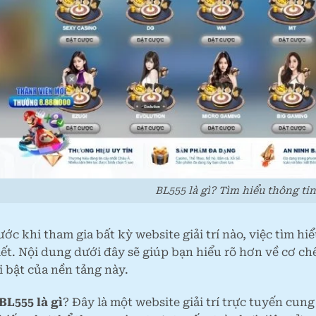
BL555 là gì? Tìm hiểu thông tin
ước khi tham gia bất kỳ website giải trí nào, việc tìm hi
iết. Nội dung dưới đây sẽ giúp bạn hiểu rõ hơn về cơ c
i bật của nền tảng này.
BL555 là gì
? Đây là một website giải trí trực tuyến cu