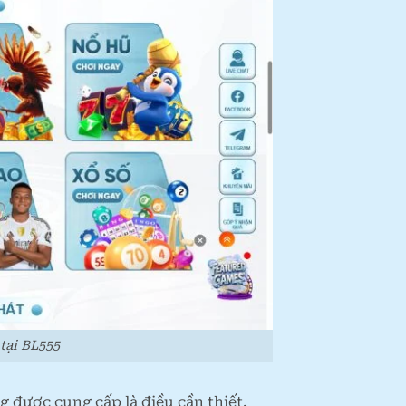
 tại BL555
 được cung cấp là điều cần thiết.