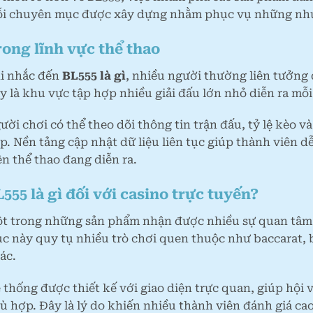
i chuyên mục được xây dựng nhằm phục vụ những nhu cầ
ong lĩnh vực thể thao
i nhắc đến
BL555 là gì
, nhiều người thường liên tưởng
y là khu vực tập hợp nhiều giải đấu lớn nhỏ diễn ra mỗi
ười chơi có thể theo dõi thông tin trận đấu, tỷ lệ kèo v
p. Nền tảng cập nhật dữ liệu liên tục giúp thành viên d
ện thể thao đang diễn ra.
555 là gì đối với casino trực tuyến?
t trong những sản phẩm nhận được nhiều sự quan tâm c
c này quy tụ nhiều trò chơi quen thuộc như baccarat, b
ác.
 thống được thiết kế với giao diện trực quan, giúp hội 
ù hợp. Đây là lý do khiến nhiều thành viên đánh giá ca