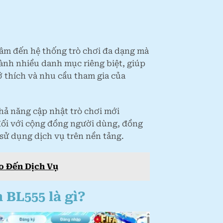
tâm đến hệ thống trò chơi đa dạng mà
ành nhiều danh mục riêng biệt, giúp
sở thích và nhu cầu tham gia của
ả năng cập nhật trò chơi mới
đối với cộng đồng người dùng, đồng
 sử dụng dịch vụ trên nền tảng.
ho Đến Dịch Vụ
 BL555 là gì?